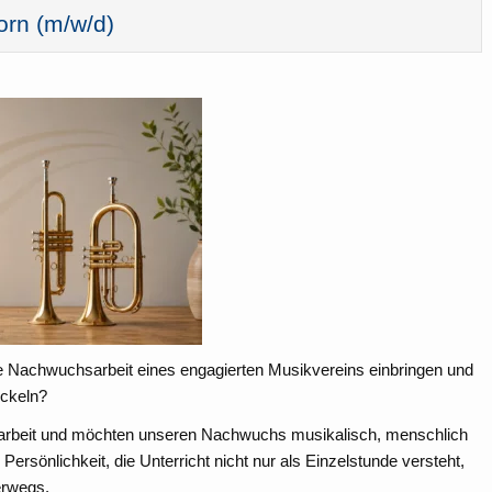
orn (m/w/d)
 Nachwuchsarbeit eines engagierten Musikvereins einbringen und
ickeln?
endarbeit und möchten unseren Nachwuchs musikalisch, menschlich
Persönlichkeit, die Unterricht nicht nur als Einzelstunde versteht,
erwegs.