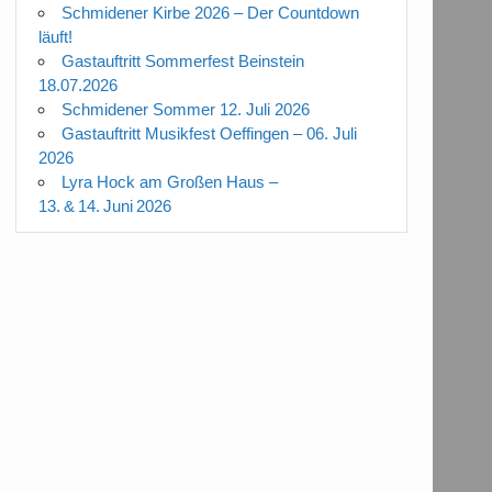
Schmidener Kirbe 2026 – Der Countdown
läuft!
Gastauftritt Sommerfest Beinstein
18.07.2026
Schmidener Sommer 12. Juli 2026
Gastauftritt Musikfest Oeffingen – 06. Juli
2026
Lyra Hock am Großen Haus –
13. & 14. Juni 2026