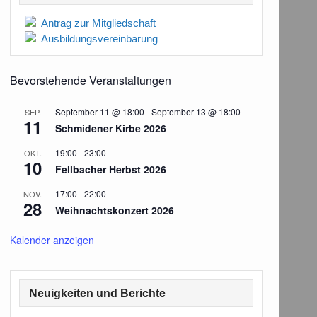
Antrag zur Mitgliedschaft
Ausbildungsvereinbarung
Bevorstehende Veranstaltungen
September 11 @ 18:00
-
September 13 @ 18:00
SEP.
11
Schmidener Kirbe 2026
19:00
-
23:00
OKT.
10
Fellbacher Herbst 2026
17:00
-
22:00
NOV.
28
Weihnachtskonzert 2026
Kalender anzeigen
Neuigkeiten und Berichte