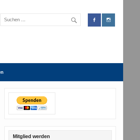
en
Mitglied werden