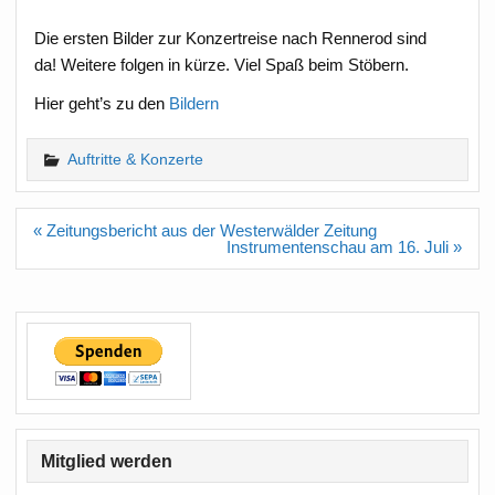
Die ersten Bilder zur Konzertreise nach Rennerod sind
da! Weitere folgen in kürze. Viel Spaß beim Stöbern.
Hier geht’s zu den
Bildern
Auftritte & Konzerte
Beitragsnavigation
« Zeitungsbericht aus der Westerwälder Zeitung
Instrumentenschau am 16. Juli »
Mitglied werden