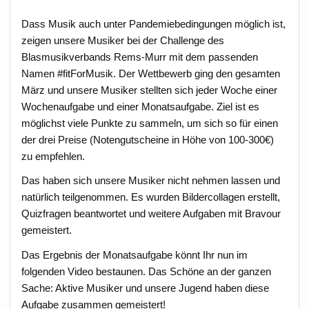
Dass Musik auch unter Pandemiebedingungen möglich ist,
zeigen unsere Musiker bei der Challenge des
Blasmusikverbands Rems-Murr mit dem passenden
Namen #fitForMusik. Der Wettbewerb ging den gesamten
März und unsere Musiker stellten sich jeder Woche einer
Wochenaufgabe und einer Monatsaufgabe. Ziel ist es
möglichst viele Punkte zu sammeln, um sich so für einen
der drei Preise (Notengutscheine in Höhe von 100-300€)
zu empfehlen.
Das haben sich unsere Musiker nicht nehmen lassen und
natürlich teilgenommen. Es wurden Bildercollagen erstellt,
Quizfragen beantwortet und weitere Aufgaben mit Bravour
gemeistert.
Das Ergebnis der Monatsaufgabe könnt Ihr nun im
folgenden Video bestaunen. Das Schöne an der ganzen
Sache: Aktive Musiker und unsere Jugend haben diese
Aufgabe zusammen gemeistert!