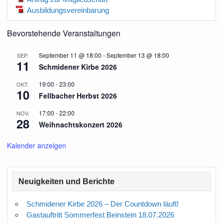
Ausbildungsvereinbarung
Bevorstehende Veranstaltungen
September 11 @ 18:00
-
September 13 @ 18:00
SEP.
11
Schmidener Kirbe 2026
19:00
-
23:00
OKT.
10
Fellbacher Herbst 2026
17:00
-
22:00
NOV.
28
Weihnachtskonzert 2026
Kalender anzeigen
Neuigkeiten und Berichte
Schmidener Kirbe 2026 – Der Countdown läuft!
Gastauftritt Sommerfest Beinstein 18.07.2026